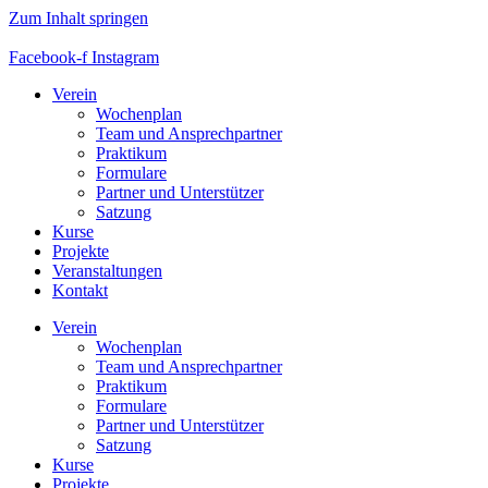
Zum Inhalt springen
Facebook-f
Instagram
Verein
Wochenplan
Team und Ansprechpartner
Praktikum
Formulare
Partner und Unterstützer
Satzung
Kurse
Projekte
Veranstaltungen
Kontakt
Verein
Wochenplan
Team und Ansprechpartner
Praktikum
Formulare
Partner und Unterstützer
Satzung
Kurse
Projekte