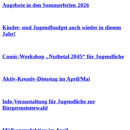
Angebote in den Sommerferien 2026
Kinder- und Jugendbudget auch wieder in diesem
Jahr!
Comic-Workshop „Nuthetal 2045“ für Jugendliche
Aktiv-Kreativ-Dienstag im April/Mai
Info-Veranstaltung für Jugendliche zur
Bürgermeisterwahl