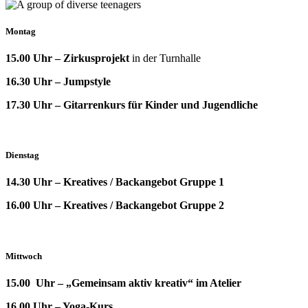
Montag
15.00 Uhr – Zirkusprojekt
in der Turnhalle
16.30 Uhr – Jumpstyle
17.30 Uhr – Gitarrenkurs für Kinder und Jugendliche
Dienstag
14.30 Uhr –
Kreatives / Backangebot Gruppe 1
16.00 Uhr – Kreatives / Backangebot Gruppe 2
Mittwoch
15.00 Uhr – „Gemeinsam aktiv kreativ“ im Atelier
16.00 Uhr – Yoga-Kurs