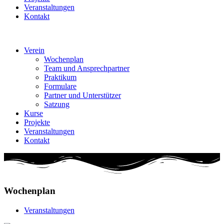
Veranstaltungen
Kontakt
Verein
Wochenplan
Team und Ansprechpartner
Praktikum
Formulare
Partner und Unterstützer
Satzung
Kurse
Projekte
Veranstaltungen
Kontakt
Wochenplan
Veranstaltungen