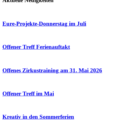
Aktuelle Neuigkeiten
Eure-Projekte-Donnerstag im Juli
Offener Treff Ferienauftakt
Offenes Zirkustraining am 31. Mai 2026
Offener Treff im Mai
Kreativ in den Sommerferien