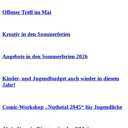
Offener Treff im Mai
Kreativ in den Sommerferien
Angebote in den Sommerferien 2026
Kinder- und Jugendbudget auch wieder in diesem
Jahr!
Comic-Workshop „Nuthetal 2045“ für Jugendliche