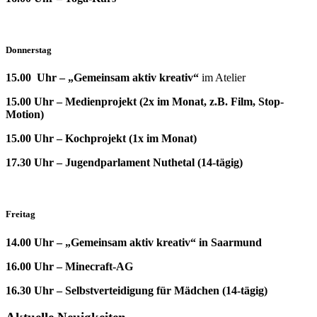
Donnerstag
15.00 Uhr – „Gemeinsam aktiv kreativ“
im Atelier
15.00 Uhr – Medienprojekt (2x im Monat, z.B. Film, Stop-
Motion)
15.00 Uhr – Kochprojekt (1x im Monat)
17.30 Uhr – Jugendparlament Nuthetal (14-tägig)
Freitag
14.00 Uhr – „Gemeinsam aktiv kreativ“ in Saarmund
16.00 Uhr – Minecraft-AG
16.30 Uhr – Selbstverteidigung für Mädchen (14-tägig)