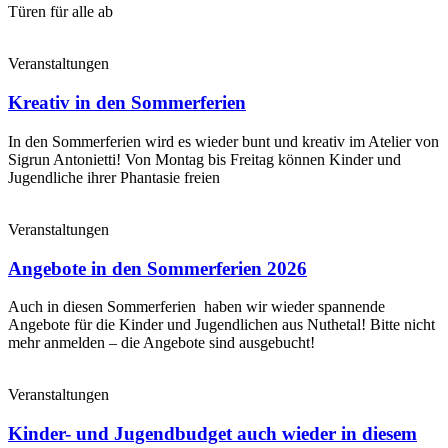
Türen für alle ab
Veranstaltungen
Kreativ in den Sommerferien
In den Sommerferien wird es wieder bunt und kreativ im Atelier von
Sigrun Antonietti! Von Montag bis Freitag können Kinder und
Jugendliche ihrer Phantasie freien
Veranstaltungen
Angebote in den Sommerferien 2026
Auch in diesen Sommerferien haben wir wieder spannende
Angebote für die Kinder und Jugendlichen aus Nuthetal! Bitte nicht
mehr anmelden – die Angebote sind ausgebucht!
Veranstaltungen
Kinder- und Jugendbudget auch wieder in diesem