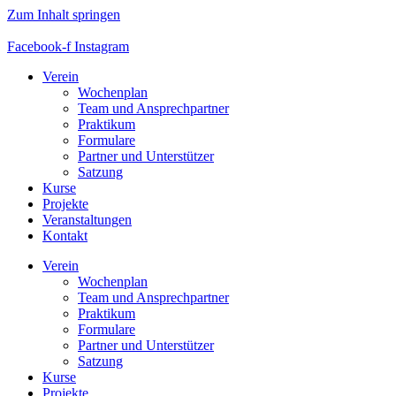
Zum Inhalt springen
Facebook-f
Instagram
Verein
Wochenplan
Team und Ansprechpartner
Praktikum
Formulare
Partner und Unterstützer
Satzung
Kurse
Projekte
Veranstaltungen
Kontakt
Verein
Wochenplan
Team und Ansprechpartner
Praktikum
Formulare
Partner und Unterstützer
Satzung
Kurse
Projekte