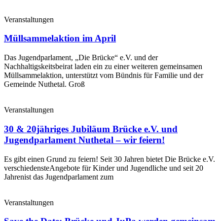
Veranstaltungen
Müllsammelaktion im April
Das Jugendparlament, „Die Brücke“ e.V. und der
Nachhaltigskeitsbeirat laden ein zu einer weiteren gemeinsamen
Müllsammelaktion, unterstützt vom Bündnis für Familie und der
Gemeinde Nuthetal. Groß
Veranstaltungen
30 & 20jähriges Jubiläum Brücke e.V. und
Jugendparlament Nuthetal – wir feiern!
Es gibt einen Grund zu feiern! Seit 30 Jahren bietet Die Brücke e.V.
verschiedensteAngebote für Kinder und Jugendliche und seit 20
Jahrenist das Jugendparlament zum
Veranstaltungen