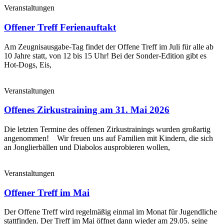
Veranstaltungen
Offener Treff Ferienauftakt
Am Zeugnisausgabe-Tag findet der Offene Treff im Juli für alle ab
10 Jahre statt, von 12 bis 15 Uhr! Bei der Sonder-Edition gibt es
Hot-Dogs, Eis,
Veranstaltungen
Offenes Zirkustraining am 31. Mai 2026
Die letzten Termine des offenen Zirkustrainings wurden großartig
angenommen! Wir freuen uns auf Familien mit Kindern, die sich
an Jonglierbällen und Diabolos ausprobieren wollen,
Veranstaltungen
Offener Treff im Mai
Der Offene Treff wird regelmäßig einmal im Monat für Jugendliche
stattfinden. Der Treff im Mai öffnet dann wieder am 29.05. seine