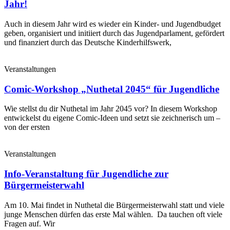
Jahr!
Auch in diesem Jahr wird es wieder ein Kinder- und Jugendbudget
geben, organisiert und initiiert durch das Jugendparlament, gefördert
und finanziert durch das Deutsche Kinderhilfswerk,
Veranstaltungen
Comic-Workshop „Nuthetal 2045“ für Jugendliche
Wie stellst du dir Nuthetal im Jahr 2045 vor? In diesem Workshop
entwickelst du eigene Comic-Ideen und setzt sie zeichnerisch um –
von der ersten
Veranstaltungen
Info-Veranstaltung für Jugendliche zur
Bürgermeisterwahl
Am 10. Mai findet in Nuthetal die Bürgermeisterwahl statt und viele
junge Menschen dürfen das erste Mal wählen. Da tauchen oft viele
Fragen auf. Wir