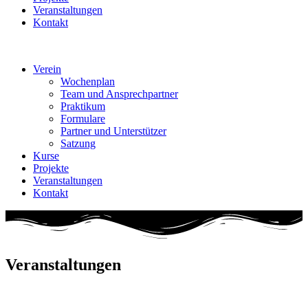
Veranstaltungen
Kontakt
Verein
Wochenplan
Team und Ansprechpartner
Praktikum
Formulare
Partner und Unterstützer
Satzung
Kurse
Projekte
Veranstaltungen
Kontakt
Veranstaltungen