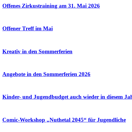
Offenes Zirkustraining am 31. Mai 2026
Offener Treff im Mai
Kreativ in den Sommerferien
Angebote in den Sommerferien 2026
Kinder- und Jugendbudget auch wieder in diesem Ja
Comic-Workshop „Nuthetal 2045“ für Jugendliche