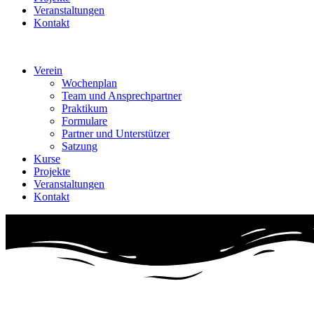
Veranstaltungen
Kontakt
Verein
Wochenplan
Team und Ansprechpartner
Praktikum
Formulare
Partner und Unterstützer
Satzung
Kurse
Projekte
Veranstaltungen
Kontakt