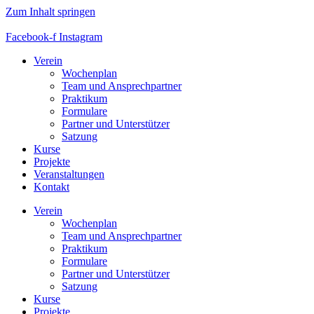
Zum Inhalt springen
Facebook-f
Instagram
Verein
Wochenplan
Team und Ansprechpartner
Praktikum
Formulare
Partner und Unterstützer
Satzung
Kurse
Projekte
Veranstaltungen
Kontakt
Verein
Wochenplan
Team und Ansprechpartner
Praktikum
Formulare
Partner und Unterstützer
Satzung
Kurse
Projekte