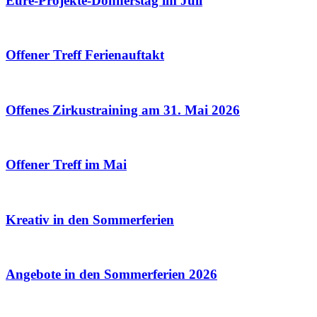
Eure-Projekte-Donnerstag im Juli
Offener Treff Ferienauftakt
Offenes Zirkustraining am 31. Mai 2026
Offener Treff im Mai
Kreativ in den Sommerferien
Angebote in den Sommerferien 2026